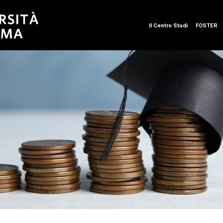
Il Centro Studi
FOSTER