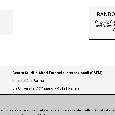
BANDO
Outgoing Pub
and Network
Centro Studi in Affari Europei e Internazionali (CSEIA)
Università di Parma
Via Università, 7 (1° piano) - 43121 Parma
y
e funzionalità dei social media e per analizzare il nostro traffico. Condividiamo