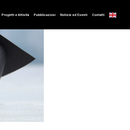
Progetti e Attività
Pubblicazioni
Notizie ed Eventi
Contatti