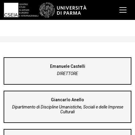
Emanuele Castelli
DIRETTORE
Giancarlo Anello
Dipartimento di Discipline Umanistiche, Sociali e delle Imprese
Culturali