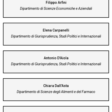
Filippo Arfini
Dipartimento di Scienze Economiche e Aziendali
Elena Carpanelli
Dipartimento di Giurisprudenza, Studi Politici e Internazionali
Antonio D'Aiola
Dipartimento di Giurisprudenza, Studi Politici e Internazionali
Chiara Dall'Asta
Dipartimento di Scienze degli Alimenti e del Farmaco