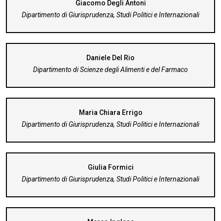
Giacomo Degli Antoni
Dipartimento di Giurisprudenza, Studi Politici e Internazionali
Daniele Del Rio
Dipartimento di Scienze degli Alimenti e del Farmaco
Maria Chiara Errigo
Dipartimento di Giurisprudenza, Studi Politici e Internazionali
Giulia Formici
Dipartimento di Giurisprudenza, Studi Politici e Internazionali