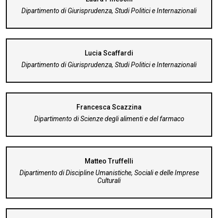
Dipartimento di Giurisprudenza, Studi Politici e Internazionali
Lucia Scaffardi
Dipartimento di Giurisprudenza, Studi Politici e Internazionali
Francesca Scazzina
Dipartimento di Scienze degli alimenti e del farmaco
Matteo Truffelli
Dipartimento di Discipline Umanistiche, Sociali e delle Imprese
Culturali