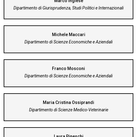
Marco Inglese
Dipartimento di Giurisprudenza, Studi Politici e Internazionali
Michele Maccari
Dipartimento di Scienze Economiche e Aziendali
Franco Mosconi
Dipartimento di Scienze Economiche e Aziendali
Maria Cristina Ossiprandi
Dipartimento di Scienze Medico-Veterinarie
Laura Pineschi