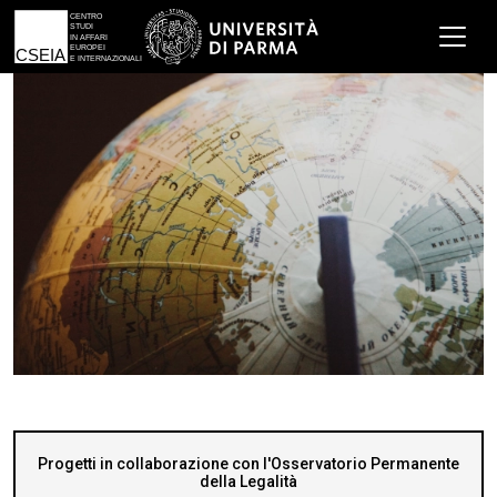
Progetti in collaborazione con l'Osservatorio Permanente
della Legalità