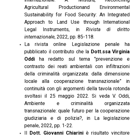
Agricultural Productionand Environmental
Sustainability for Food Security: An Integrated
Approach to Land Use through International
Legal Instruments, in
Rivista di diritto
internazionale
, 2022, pp. 85-118.
La rivista online Legislazione penale ha
pubblicato il contributo che la
Dott.ssa Virginia
Oddi
ha redatto sul tema "prevenzione e
contrasto dei reati ambientali con infiltrazioni
della criminalità organizzata: dalla dimensione
locale alla cooperazione transnazionale” in
continuità con gli argomenti della tavola rotonda
svoltasi il 25 maggio 2022. Si veda V. Oddi,
Ambiente e criminalità organizzata
transnazionale: quale futuro per la cooperazione
giudiziaria e di polizia?, in La legislazione
penale, 2022, pp. 1-22.
Il
Dott. Giovanni Chiarini
è risultato vincitore