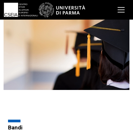
Bandi