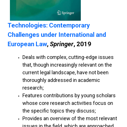
Technologies: Contemporary
Challenges under International and
European Law
,
Springer
, 2019
Deals with complex, cutting-edge issues
that, though increasingly relevant on the
current legal landscape, have not been
thoroughly addressed in academic
research;
Features contributions by young scholars
whose core research activities focus on
the specific topics they discuss;
Provides an overview of the most relevant
issues in the field, which are approached