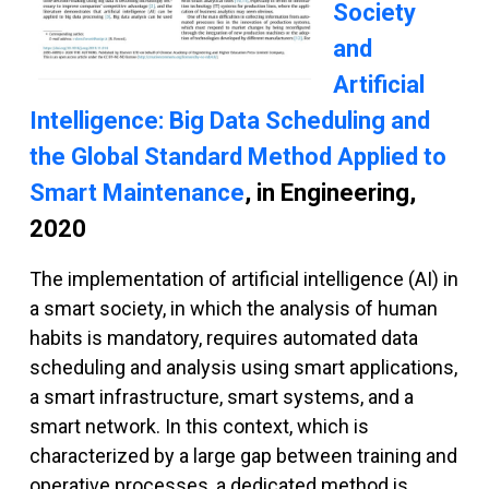
Society
and
Artificial
Intelligence: Big Data Scheduling and
the Global Standard Method Applied to
Smart Maintenance
, in Engineering,
2020
The implementation of artificial intelligence (AI) in
a smart society, in which the analysis of human
habits is mandatory, requires automated data
scheduling and analysis using smart applications,
a smart infrastructure, smart systems, and a
smart network. In this context, which is
characterized by a large gap between training and
operative processes, a dedicated method is