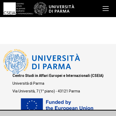
Centro Studi in Affari Europei e Internazionali (CSEIA)
Università di Parma
Via Università, 7 (1° piano) - 43121 Parma