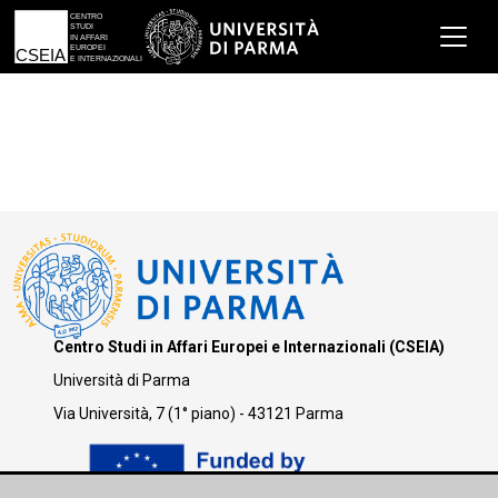
Centro Studi in Affari Europei e Internazionali (CSEIA)
Università di Parma
Via Università, 7 (1° piano) - 43121 Parma