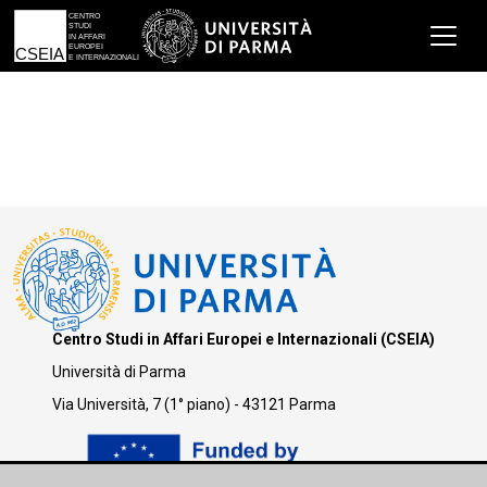
Centro Studi in Affari Europei e Internazionali (CSEIA)
Università di Parma
Via Università, 7 (1° piano) - 43121 Parma